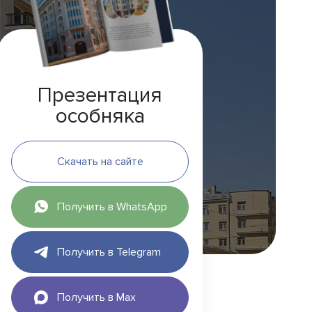
Презентация
особняка
Скачать на сайте
Получить в WhatsApp
Получить в Telegram
Получить в Max