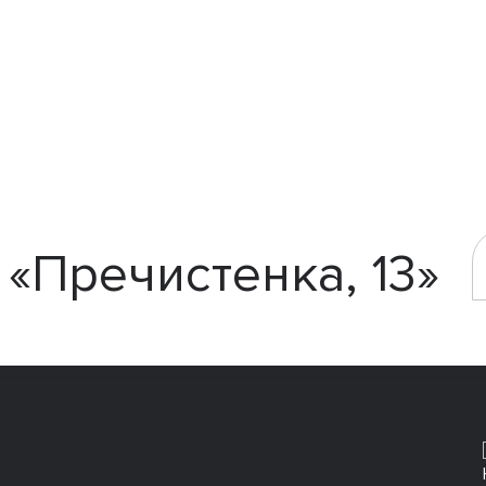
«Пречистенка, 13»