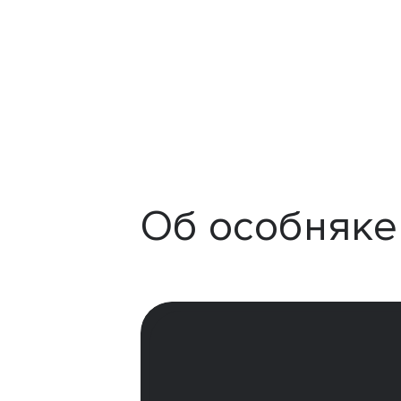
Об особняке 