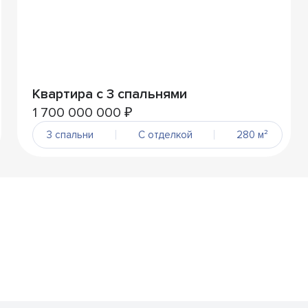
Квартира с 3 спальнями
1 700 000 000 ₽
3 спальни
С отделкой
280 м²