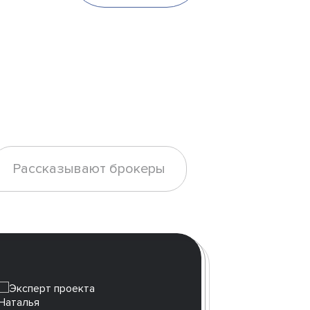
Рассказывают брокеры