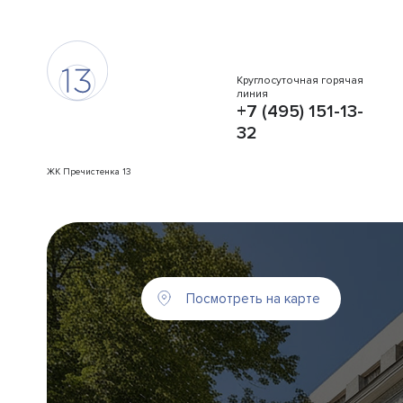
Круглосуточная горячая
линия
+7 (495) 151-13-
32
ЖК Пречистенка 13
Посмотреть на карте