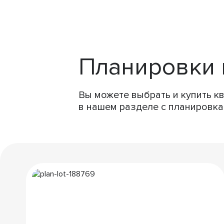
Планировки 
Вы можете выбрать и купить кв
в нашем разделе с планировка