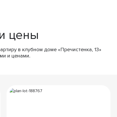
и цены
артиру в клубном доме «Пречистенка, 13»
ми и ценами.