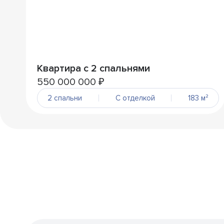
Квартира с 2 спальнями
550 000 000 ₽
2 спальни
С отделкой
183 м²